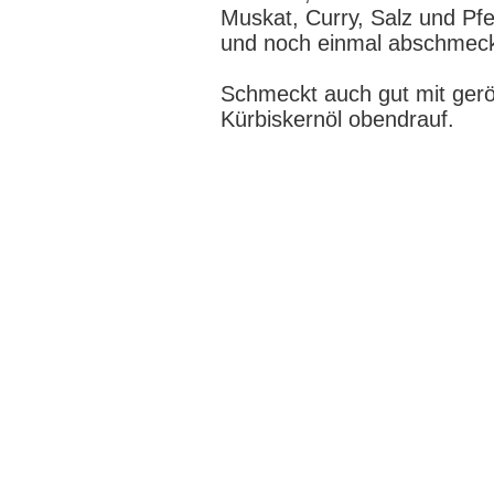
Muskat, Curry, Salz und Pf
und noch einmal abschmec
Schmeckt auch gut mit gerö
Kürbiskernöl obendrauf.