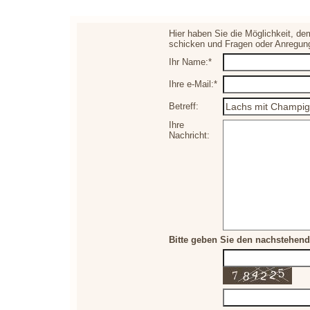
Hier haben Sie die Möglichkeit, de
schicken und Fragen oder Anregun
Ihr Name:*
Ihre e-Mail:*
Betreff:
Ihre
Nachricht:
Bitte geben Sie den nachstehend