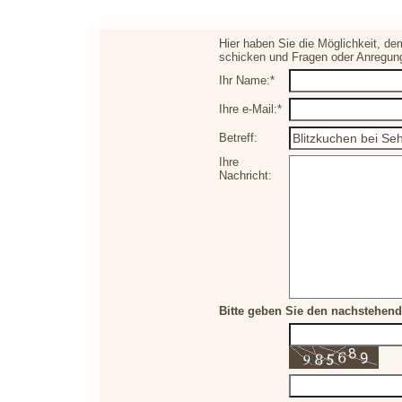
Hier haben Sie die Möglichkeit, de
schicken und Fragen oder Anregun
Ihr Name:*
Ihre e-Mail:*
Betreff:
Ihre
Nachricht:
Bitte geben Sie den nachstehend