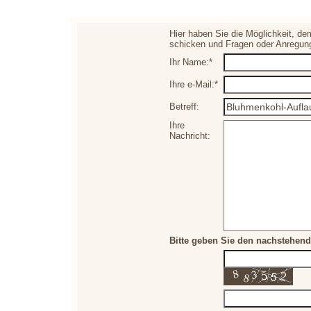
Hier haben Sie die Möglichkeit, de
schicken und Fragen oder Anregun
Ihr Name:*
Ihre e-Mail:*
Betreff:
Ihre
Nachricht:
Bitte geben Sie den nachstehend