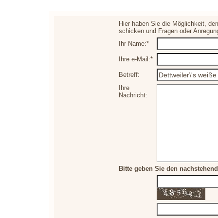
Hier haben Sie die Möglichkeit, de
schicken und Fragen oder Anregun
Ihr Name:*
Ihre e-Mail:*
Betreff:
Ihre
Nachricht:
Bitte geben Sie den nachstehend