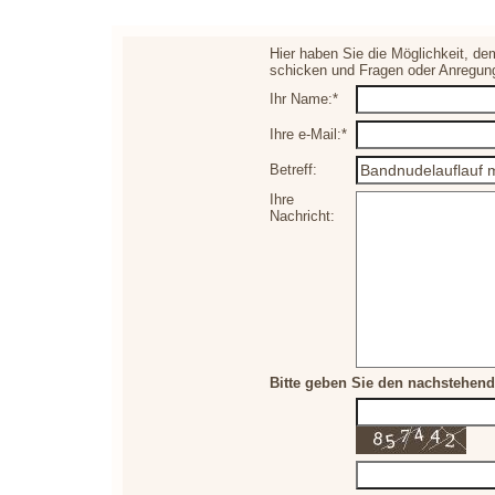
Hier haben Sie die Möglichkeit, de
schicken und Fragen oder Anregun
Ihr Name:*
Ihre e-Mail:*
Betreff:
Ihre
Nachricht:
Bitte geben Sie den nachstehend