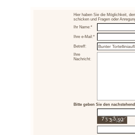
Hier haben Sie die Möglichkeit, de
schicken und Fragen oder Anregun
Ihr Name:*
Ihre e-Mail:*
Betreff:
Ihre
Nachricht:
Bitte geben Sie den nachstehend